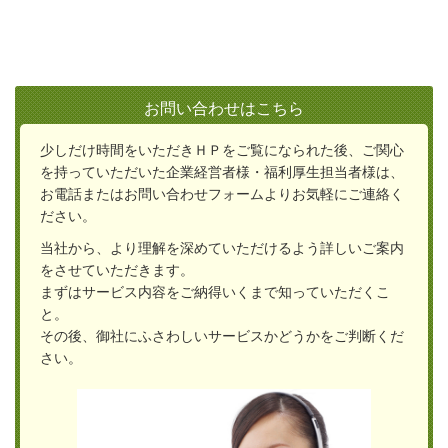
お問い合わせはこちら
少しだけ時間をいただきＨＰをご覧になられた後、ご関心
を持っていただいた企業経営者様・福利厚生担当者様は、
お電話またはお問い合わせフォームよりお気軽にご連絡く
ださい。
当社から、より理解を深めていただけるよう詳しいご案内
をさせていただきます。
ま
ずはサービス内容をご納得いくまで知っていただくこ
と。
その後、御社にふさわしいサービスかどうかをご判断くだ
さい。