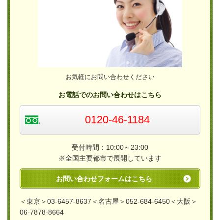
お気軽にお問い合わせください
お電話でのお問い合わせはこちら
0120-46-1184
受付時間：10:00～23:00
※全国主要都市で展開しています
お問い合わせフォームはこちら
＜東京＞03-6457-8637＜名古屋＞052-684-6450＜大阪＞
06-7878-8664