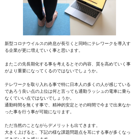
新型コロナウイルスの終息が長引くと同時にテレワークを導入す
る企業が更に増えていく事と思います。
またこの先長期化する事を考えるとその内容、質を高めていく事
がより重要になってくるのではないでしょうか。
テレワークを取り入れる事で特に日本人の多くの人が感じている
であろう良い点の上位は何と言っても通勤ラッシュの電車に乗ら
なくていい点ではないでしょうか。
通勤時間を無くす事で、精神的安定とその時間で今まで出来なか
った事を行う事が可能になります。
ただ当然のことながらデメリットも出てきます。
大きく上げると、下記の様な課題問題点を耳にする事が多くなっ
てきていると感じます。