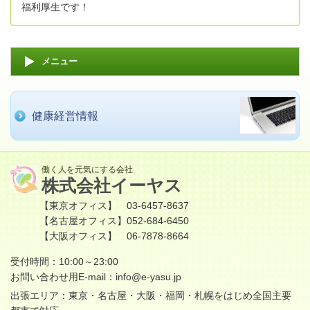
福利厚生です！
メニュー
健康経営情報
働く人を元気にする会社
株式会社イーヤス
【東京オフィス】 03-6457-8637
【名古屋オフィス】052-684-6450
【大阪オフィス】 06-7878-8664
受付時間：10:00～23:00
お問い合わせ用E-mail：
info@e-yasu.jp
出張エリア：東京・名古屋・大阪・福岡・札幌をはじめ全国主要