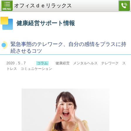
オフィスｄｅリラックス
MENU
健康経営サポート情報
緊急事態のテレワーク、自分の感情をプラスに持
続させるコツ
2020．5．7
コラム
健康経営 メンタルヘルス テレワーク ス
トレス コミュニケーション