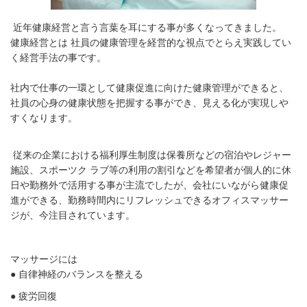
近年健康経営と言う言葉を耳にする事が多くなってきました。
健康経営とは 社員の健康管理を経営的な視点でとらえ実践してい
く経営手法の事です。
社内で仕事の一環として健康促進に向けた健康管理ができると、
社員の心身の健康状態を把握する事ができ、見える化が実現しや
すくなります。
従来の企業における福利厚生制度は保養所などの宿泊やレジャー
施設、スポーツク ラブ等の利用の割引などを希望者が個人的に休
日や勤務外で活用する事が主流でしたが、会社にいながら健康促
進ができる、勤務時間内にリフレッシュできるオフィスマッサー
ジが、今注目されています。
マッサージには
● 自律神経のバランスを整える
● 疲労回復