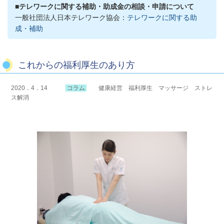
■テレワークに関する補助・助成金の相談・申請について
一般社団法人日本テレワーク協会：
テレワークに関する助
成・補助
これからの福利厚生のあり方
2020．4．14
コラム
健康経営 福利厚生 マッサージ ストレ
ス解消