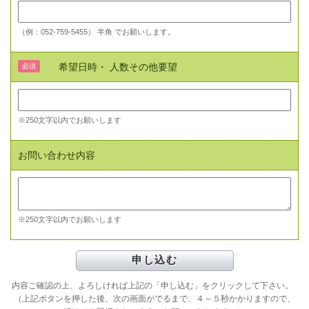
（例：052-759-5455） 半角 でお願いします。
希望日時・ 人数その他要望
必須
※250文字以内でお願いします
お問い合わせ内容
※250文字以内でお願いします
内容ご確認の上、よろしければ上記の「申し込む」をクリックして下さい。
（上記ボタンを押した後、次の画面がでるまで、４～５秒かかりますので、