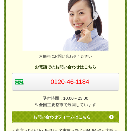
お気軽にお問い合わせください
お電話でのお問い合わせはこちら
0120-46-1184
受付時間：10:00～23:00
※全国主要都市で展開しています
お問い合わせフォームはこちら
＜東京＞03-6457-8637＜名古屋＞052-684-6450＜大阪＞