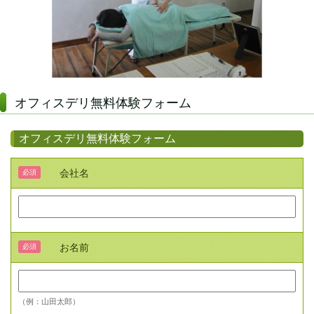
オフィスデリ無料体験フォーム
オフィスデリ無料体験フォーム
会社名
必須
お名前
必須
（例：山田太郎）