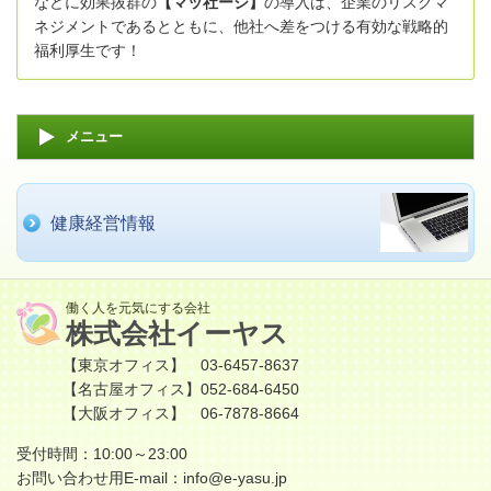
などに効果抜群の
【マッ社ージ】
の導入は、企業のリスクマ
ネジメントであるとともに、他社へ差をつける有効な戦略的
福利厚生です！
メニュー
健康経営情報
働く人を元気にする会社
株式会社イーヤス
【東京オフィス】 03-6457-8637
【名古屋オフィス】052-684-6450
【大阪オフィス】 06-7878-8664
受付時間：10:00～23:00
お問い合わせ用E-mail：
info@e-yasu.jp