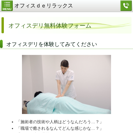
オフィスｄｅリラックス
MENU
オフィスデリ無料体験フォーム
オフィスデリを体験してみてください
「施術者の技術や人柄はどうなんだろう…？」
「職場で癒されるなんてどんな感じかな…？」