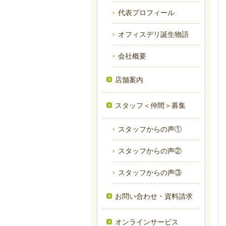
代表プロフィール
オフィスデリ誕生物語
会社概要
店舗案内
スタッフ＜仲間＞募集
スタッフからの声①
スタッフからの声②
スタッフからの声③
お問い合わせ・資料請求
オンラインサービス