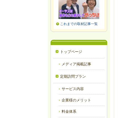
これまでの取材記事一覧
トップページ
メディア掲載記事
定期訪問プラン
サービス内容
企業様のメリット
料金体系