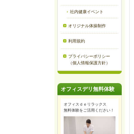
社内健康イベント
オリジナル体操制作
利用規約
プライバシーポリシー
（個人情報保護方針）
オフィスデリ無料体験
オフィスｄｅリラックス
無料体験をご活用ください！