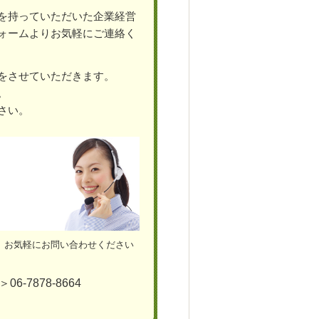
を持っていただいた企業経営
ォームよりお気軽にご連絡く
をさせていただきます。
。
さい。
お気軽にお問い合わせください
6-7878-8664