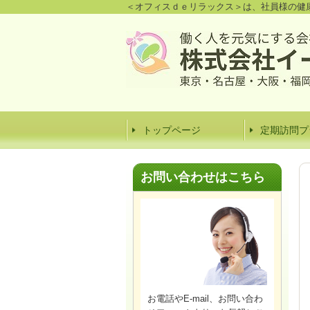
＜オフィスｄｅリラックス＞は、社員様の健
トップページ
定期訪問プ
お問い合わせはこちら
お電話やE-mail、お問い合わ