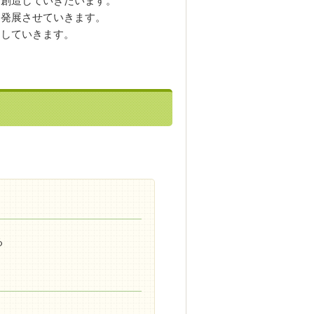
を創造していきたいます。
て発展させていきます。
をしていきます。
る