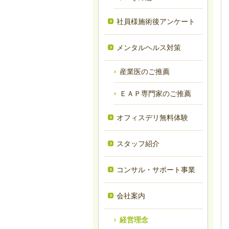
社員様施術後アンケート
メンタルヘルス対策
産業医のご推薦
ＥＡＰ専門家のご推薦
オフィスデリ無料体験
スタッフ紹介
コンサル・サポート事業
会社案内
経営理念