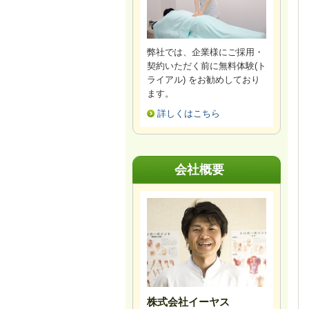
弊社では、企業様にご採用・
契約いただく前に無料体験(ト
ライアル) をお勧めしており
ます。
詳しくはこちら
会社概要
株式会社イーヤス