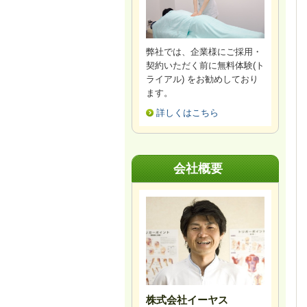
弊社では、企業様にご採用・
契約いただく前に無料体験(ト
ライアル) をお勧めしており
ます。
詳しくはこちら
会社概要
株式会社イーヤス