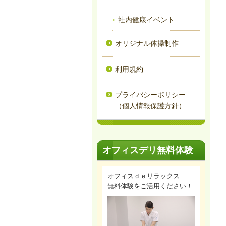
社内健康イベント
オリジナル体操制作
利用規約
プライバシーポリシー
（個人情報保護方針）
オフィスデリ無料体験
オフィスｄｅリラックス
無料体験をご活用ください！