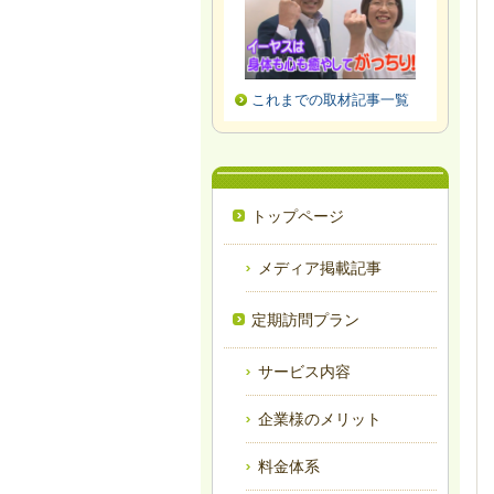
これまでの取材記事一覧
トップページ
メディア掲載記事
定期訪問プラン
サービス内容
企業様のメリット
料金体系