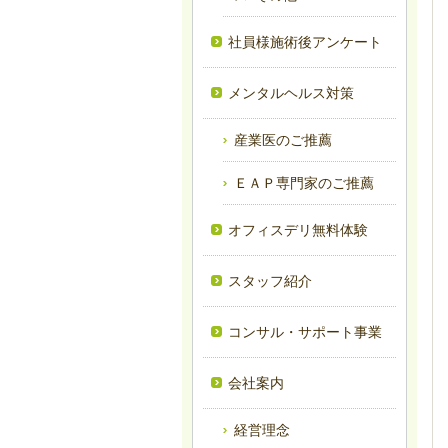
社員様施術後アンケート
メンタルヘルス対策
産業医のご推薦
ＥＡＰ専門家のご推薦
オフィスデリ無料体験
スタッフ紹介
コンサル・サポート事業
会社案内
経営理念