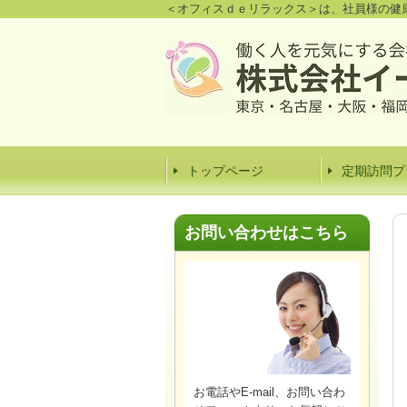
＜オフィスｄｅリラックス＞は、社員様の健
トップページ
定期訪問プ
お問い合わせはこちら
お電話やE-mail、お問い合わ