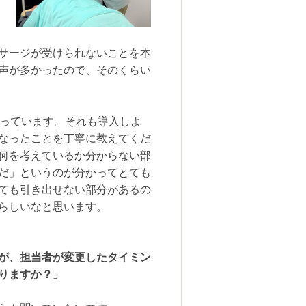
サージが受けられないことを本
声が多かったので、そのくらい
っています。それも導入しよ
なったことを丁寧に教えてくだ
何を考えているか分からない部
だ」というのが分かってとても
ても引き出せない部分があるの
らしいなと思います。
が、担当者が変更したタイミン
りますか？」