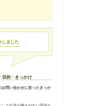
きしました
・目的・きっかけ
のお問い合わせに至ったきっか
して社員が働きやすい環境を