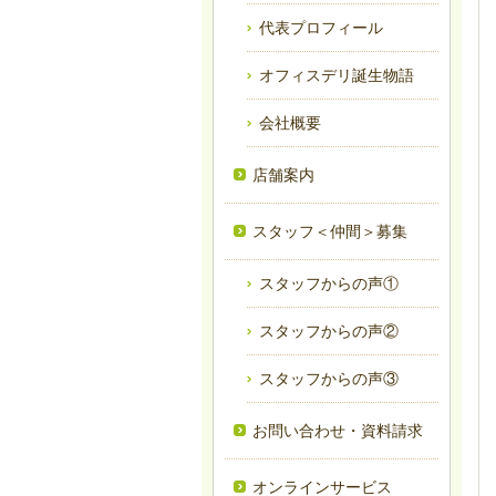
代表プロフィール
オフィスデリ誕生物語
会社概要
店舗案内
スタッフ＜仲間＞募集
スタッフからの声①
スタッフからの声②
スタッフからの声③
お問い合わせ・資料請求
オンラインサービス