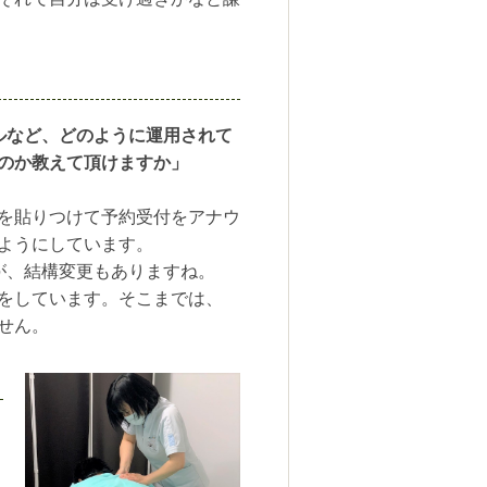
ルなど、どのように運用されて
のか教えて頂けますか」
を貼りつけて予約受付をアナウ
ようにしています。
が、結構変更もありますね。
をしています。そこまでは、
せん。