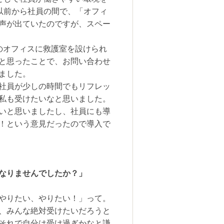
以前から社員の間で、「オフィ
声が出ていたのですが、スペー
のオフィスに救護室を設けられ
と思ったことで、お問い合わせ
ました。
社員が少しの時間でもリフレッ
私も受けたいなと思いました。
いと思いましたし、社員にも導
！という意見だったので導入で
なりませんでしたか？」
やりたい、やりたい！」って。
、みんな絶対受けたいだろうと
それで自分は受け過ぎかなと謙