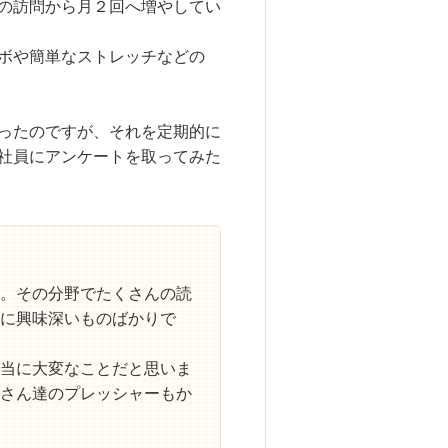
の訪問から月２回へ増やしてい
ボや簡単なストレッチなどの
ったのですが、それを定期的に
社員にアンケートを取ってみた
。
その分野でたくさんの読
に興味深いものばかりで
当に大変なことだと思いま
さん達のプレッシャーもか