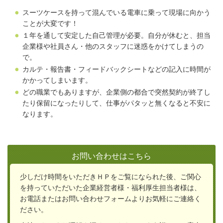
スーツケースを持って混んでいる電車に乗って現場に向かう
ことが大変です！
１年を通して安定した自己管理が必要。自分が休むと、担当
企業様や社員さん・他のスタッフに迷惑をかけてしまうの
で。
カルテ・報告書・フィードバックシートなどの記入に時間が
かかってしまいます。
どの職業でもありますが、企業側の都合で突然契約が終了し
たり保留になったりして、仕事がパタッと無くなると不安に
なります。
お問い合わせはこちら
少しだけ時間をいただきＨＰをご覧になられた後、ご関心
を持っていただいた企業経営者様・福利厚生担当者様は、
お電話またはお問い合わせフォームよりお気軽にご連絡く
ださい。