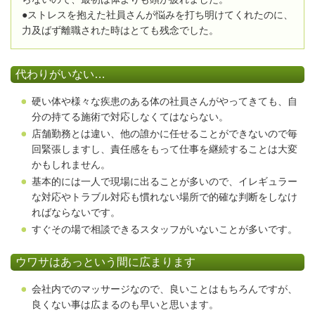
●ストレスを抱えた社員さんが悩みを打ち明けてくれたのに、
力及ばず離職された時はとても残念でした。
代わりがいない…
硬い体や様々な疾患のある体の社員さんがやってきても、自
分の持てる施術で対応しなくてはならない。
店舗勤務とは違い、他の誰かに任せることができないので毎
回緊張しますし、責任感をもって仕事を継続することは大変
かもしれません。
基本的には一人で現場に出ることが多いので、イレギュラー
な対応やトラブル対応も慣れない場所で的確な判断をしなけ
ればならないです。
すぐその場で相談できるスタッフがいないことが多いです。
ウワサはあっという間に広まります
会社内でのマッサージなので、良いことはもちろんですが、
良くない事は広まるのも早いと思います。