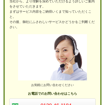
当社から、より理解を深めていただけるよう詳しいご案内
をさせていただきます。
ま
ずはサービス内容をご納得いくまで知っていただくこ
と。
その後、御社にふさわしいサービスかどうかをご判断くだ
さい。
お気軽にお問い合わせください
お電話でのお問い合わせはこちら