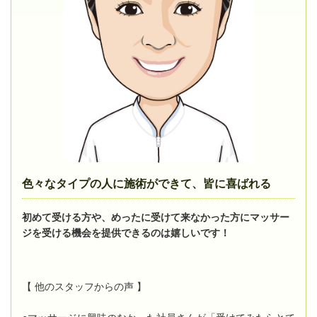
色々なタイプの人に施術ができて、皆に喜ばれる
初めて受ける方や、めったに受けて来なかった方にマッサー
ジを受ける機会を提供できるのは嬉しいです！
【 他のスタッフからの声 】